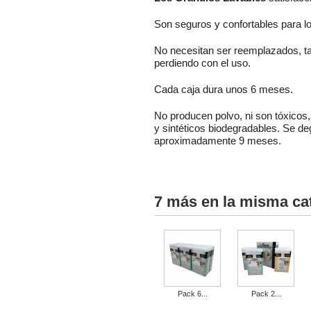
Son seguros y confortables para lo
No necesitan ser reemplazados, ta
perdiendo con el uso.
Cada caja dura unos 6 meses.
No producen polvo, ni son tóxicos
y sintéticos biodegradables. Se d
aproximadamente 9 meses.
7 más en la misma ca
Pack 6...
Pack 2...