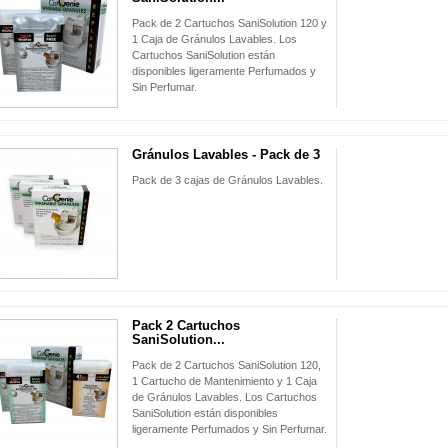
Pack de 2 Cartuchos SaniSolution 120 y
1 Caja de Gránulos Lavables. Los
Cartuchos SaniSolution están
disponibles ligeramente Perfumados y
Sin Perfumar.
Gránulos Lavables - Pack de 3
Pack de 3 cajas de Gránulos Lavables.
Pack 2 Cartuchos
SaniSolution...
Pack de 2 Cartuchos SaniSolution 120,
1 Cartucho de Mantenimiento y 1 Caja
de Gránulos Lavables. Los Cartuchos
SaniSolution están disponibles
ligeramente Perfumados y Sin Perfumar.