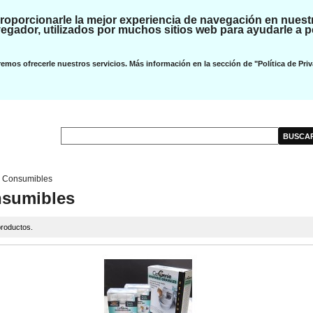
oporcionarle la mejor experiencia de navegación en nuest
gador, utilizados por muchos sitios web para ayudarle a p
emos ofrecerle nuestros servicios. Más información en la sección de "Política de Priv
Consumibles
sumibles
roductos.