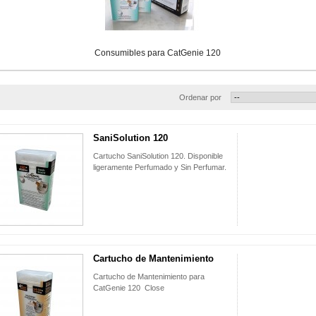
Consumibles para CatGenie 120
Ordenar por
SaniSolution 120
Cartucho SaniSolution 120. Disponible
ligeramente Perfumado y Sin Perfumar.
Cartucho de Mantenimiento
Cartucho de Mantenimiento para
CatGenie 120 Close