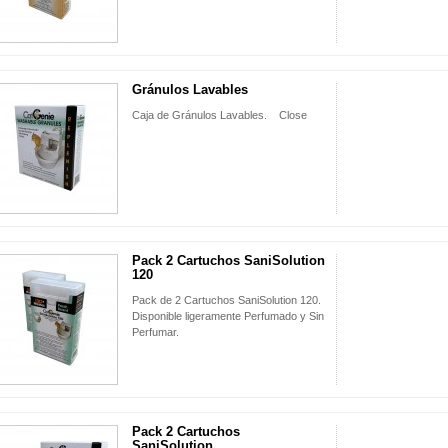
Gránulos Lavables
Caja de Gránulos Lavables. Close
Pack 2 Cartuchos SaniSolution
120
Pack de 2 Cartuchos SaniSolution 120.
Disponible ligeramente Perfumado y Sin
Perfumar.
Pack 2 Cartuchos
SaniSolution...